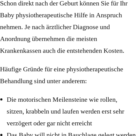
Schon direkt nach der Geburt können Sie für Ihr
Baby physiotherapeutische Hilfe in Anspruch
nehmen. Je nach ärztlicher Diagnose und
Anordnung übernehmen die meisten
Krankenkassen auch die entstehenden Kosten.
Häufige Gründe für eine physiotherapeutische
Behandlung sind unter anderem:
Die motorischen Meilensteine wie rollen,
sitzen, krabbeln und laufen werden erst sehr
verzögert oder gar nicht erreicht
Das Baby will nicht in Bauchlage gelegt werden