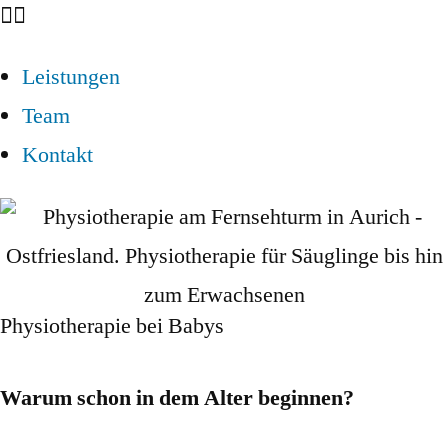
Leistungen
Team
Kontakt
Physiotherapie bei Babys
Warum schon in dem Alter beginnen?