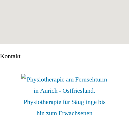
Kontakt