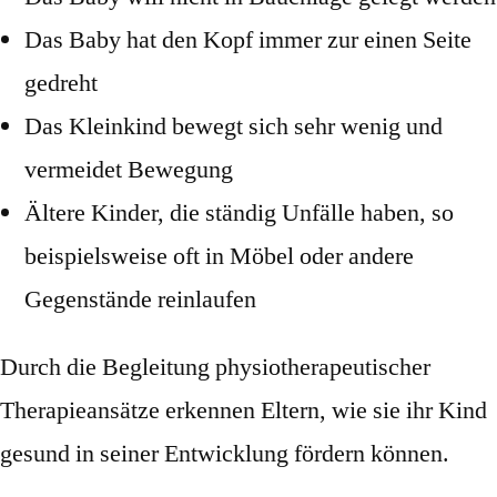
Das Baby hat den Kopf immer zur einen Seite
gedreht
Das Kleinkind bewegt sich sehr wenig und
vermeidet Bewegung
Ältere Kinder, die ständig Unfälle haben, so
beispielsweise oft in Möbel oder andere
Gegenstände reinlaufen
Durch die Begleitung physiotherapeutischer
Therapieansätze erkennen Eltern, wie sie ihr Kind
gesund in seiner Entwicklung fördern können.