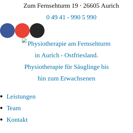
Zum Fernsehturm 19 · 26605 Aurich
0 49 41 - 990 5 990
Leistungen
Team
Kontakt