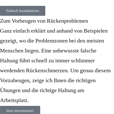
Einfach kontaktieren
Zum Vorbeugen von Rückenproblemen
Ganz einfach erklärt und anhand von Beispielen
gezeigt, wo die Problemzonen bei den meisten
Menschen liegen. Eine unbewusste falsche
Haltung führt schnell zu immer schlimmer
werdenden Rückenschmerzen. Um genau diesem
Vorzubeugen, zeige ich Ihnen die richtigen
Übungen und die richtige Haltung am
Arbeitsplatz.
Jetzt informieren!