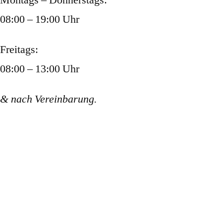
Montags – Donnerstags:
08:00 – 19:00 Uhr
Freitags:
08:00 – 13:00 Uhr
& nach Vereinbarung.