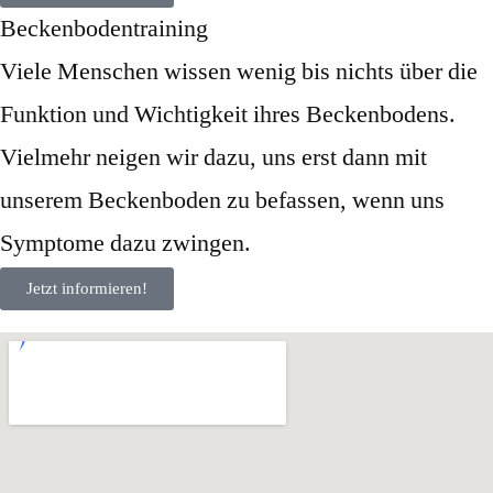
Beckenbodentraining
Viele Menschen wissen wenig bis nichts über die
Funktion und Wichtigkeit ihres Beckenbodens.
Vielmehr neigen wir dazu, uns erst dann mit
unserem Beckenboden zu befassen, wenn uns
Symptome dazu zwingen.
Jetzt informieren!