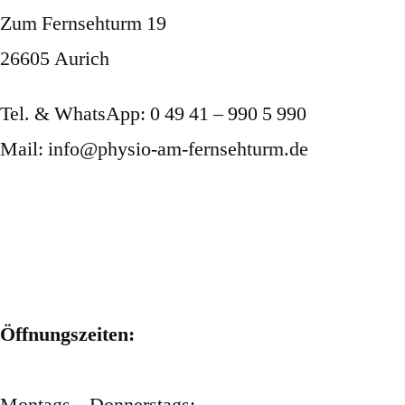
Zum Fernsehturm 19
26605 Aurich
Tel. & WhatsApp: 0 49 41 – 990 5 990
Mail: info@physio-am-fernsehturm.de
Öffnungszeiten: