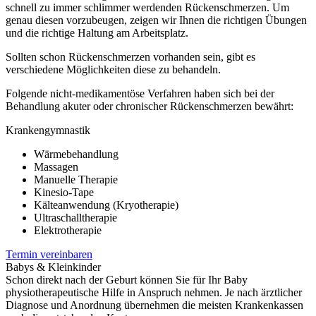
schnell zu immer schlimmer werdenden Rückenschmerzen. Um
genau diesen vorzubeugen, zeigen wir Ihnen die richtigen Übungen
und die richtige Haltung am Arbeitsplatz.
Sollten schon Rückenschmerzen vorhanden sein, gibt es
verschiedene Möglichkeiten diese zu behandeln.
Folgende nicht-medikamentöse Verfahren haben sich bei der
Behandlung akuter oder chronischer Rückenschmerzen bewährt:
Krankengymnastik
Wärmebehandlung
Massagen
Manuelle Therapie
Kinesio-Tape
Kälteanwendung (Kryotherapie)
Ultraschalltherapie
Elektrotherapie
Termin vereinbaren
Babys & Kleinkinder
Schon direkt nach der Geburt können Sie für Ihr Baby
physiotherapeutische Hilfe in Anspruch nehmen. Je nach ärztlicher
Diagnose und Anordnung übernehmen die meisten Krankenkassen