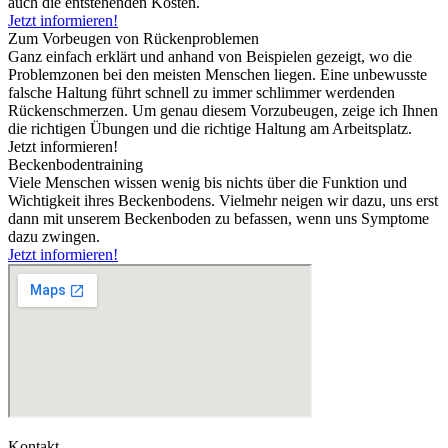
auch die entstehenden Kosten.
Jetzt informieren!
Zum Vorbeugen von Rückenproblemen
Ganz einfach erklärt und anhand von Beispielen gezeigt, wo die
Problemzonen bei den meisten Menschen liegen. Eine unbewusste
falsche Haltung führt schnell zu immer schlimmer werdenden
Rückenschmerzen. Um genau diesem Vorzubeugen, zeige ich Ihnen
die richtigen Übungen und die richtige Haltung am Arbeitsplatz.
Jetzt informieren!
Beckenbodentraining
Viele Menschen wissen wenig bis nichts über die Funktion und
Wichtigkeit ihres Beckenbodens. Vielmehr neigen wir dazu, uns erst
dann mit unserem Beckenboden zu befassen, wenn uns Symptome
dazu zwingen.
Jetzt informieren!
Kontakt