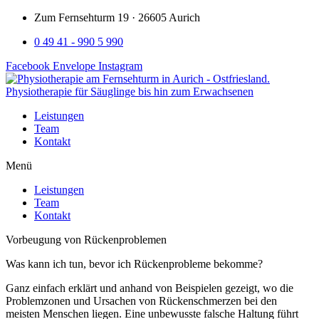
Zum Fernsehturm 19 · 26605 Aurich
0 49 41 - 990 5 990
Facebook
Envelope
Instagram
Leistungen
Team
Kontakt
Menü
Leistungen
Team
Kontakt
Vorbeugung von Rückenproblemen
Was kann ich tun, bevor ich Rückenprobleme bekomme?
Ganz einfach erklärt und anhand von Beispielen gezeigt, wo die
Problemzonen und Ursachen von Rückenschmerzen bei den
meisten Menschen liegen. Eine unbewusste falsche Haltung führt