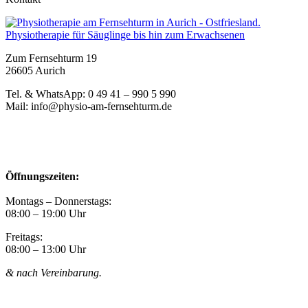
Zum Fernsehturm 19
26605 Aurich
Tel. & WhatsApp: 0 49 41 – 990 5 990
Mail: info@physio-am-fernsehturm.de
Öffnungszeiten:
Montags – Donnerstags:
08:00 – 19:00 Uhr
Freitags:
08:00 – 13:00 Uhr
& nach Vereinbarung.