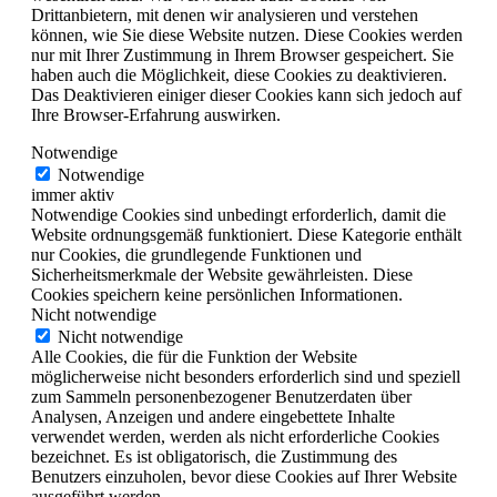
Drittanbietern, mit denen wir analysieren und verstehen
können, wie Sie diese Website nutzen. Diese Cookies werden
nur mit Ihrer Zustimmung in Ihrem Browser gespeichert. Sie
haben auch die Möglichkeit, diese Cookies zu deaktivieren.
Das Deaktivieren einiger dieser Cookies kann sich jedoch auf
Ihre Browser-Erfahrung auswirken.
Notwendige
Notwendige
immer aktiv
Notwendige Cookies sind unbedingt erforderlich, damit die
Website ordnungsgemäß funktioniert. Diese Kategorie enthält
nur Cookies, die grundlegende Funktionen und
Sicherheitsmerkmale der Website gewährleisten. Diese
Cookies speichern keine persönlichen Informationen.
Nicht notwendige
Nicht notwendige
Alle Cookies, die für die Funktion der Website
möglicherweise nicht besonders erforderlich sind und speziell
zum Sammeln personenbezogener Benutzerdaten über
Analysen, Anzeigen und andere eingebettete Inhalte
verwendet werden, werden als nicht erforderliche Cookies
bezeichnet. Es ist obligatorisch, die Zustimmung des
Benutzers einzuholen, bevor diese Cookies auf Ihrer Website
ausgeführt werden.