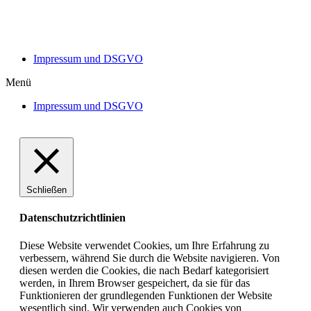
Impressum und DSGVO
Menü
Impressum und DSGVO
Schließen
Datenschutzrichtlinien
Diese Website verwendet Cookies, um Ihre Erfahrung zu
verbessern, während Sie durch die Website navigieren. Von
diesen werden die Cookies, die nach Bedarf kategorisiert
werden, in Ihrem Browser gespeichert, da sie für das
Funktionieren der grundlegenden Funktionen der Website
wesentlich sind. Wir verwenden auch Cookies von